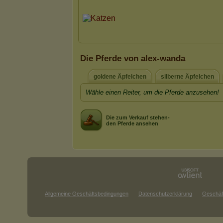
Die Pferde von alex-wanda
goldene Äpfelchen
silberne Äpfelchen
Wähle einen Reiter, um die Pferde anzusehen!
Die zum Verkauf stehen-
den Pferde ansehen
Allgemeine Geschäftsbedingungen
Datenschutzerklärung
Geschäf