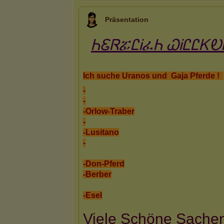
Präsentation