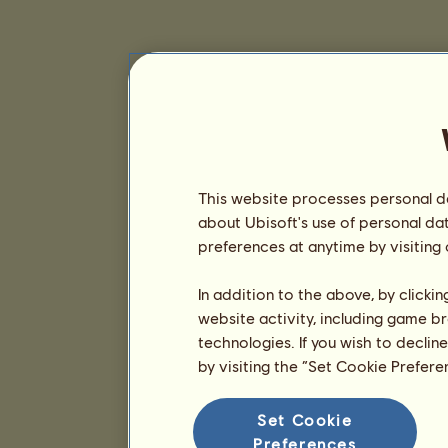
This website processes personal da
about Ubisoft's use of personal da
preferences at anytime by visiting
In addition to the above, by clicki
website activity, including game br
technologies. If you wish to declin
by visiting the “Set Cookie Prefer
Set Cookie
Preferences