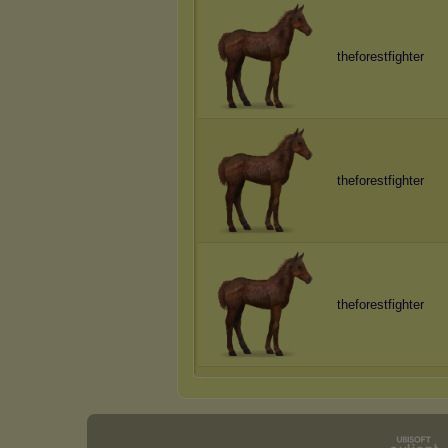
theforestfighter
theforestfighter
theforestfighter