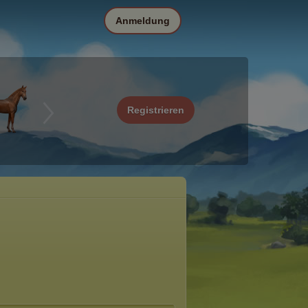
Anmeldung
Registrieren