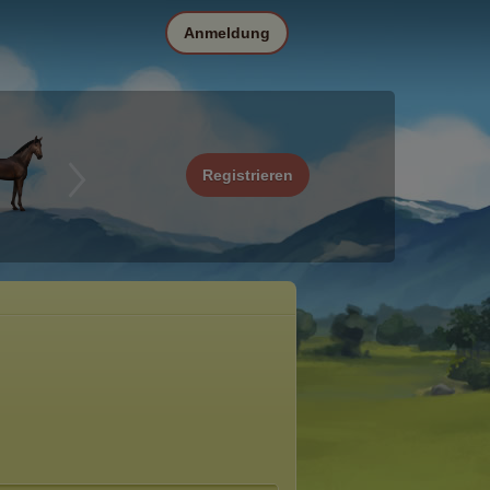
Anmeldung
Registrieren