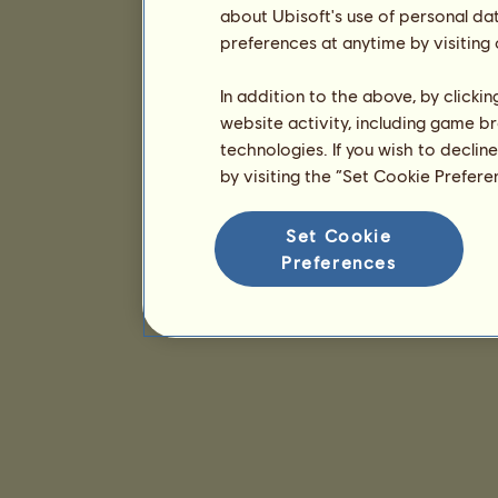
about Ubisoft's use of personal da
preferences at anytime by visiting
In addition to the above, by clicki
website activity, including game br
technologies. If you wish to declin
by visiting the “Set Cookie Prefer
Set Cookie
Preferences