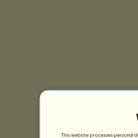
This website processes personal da