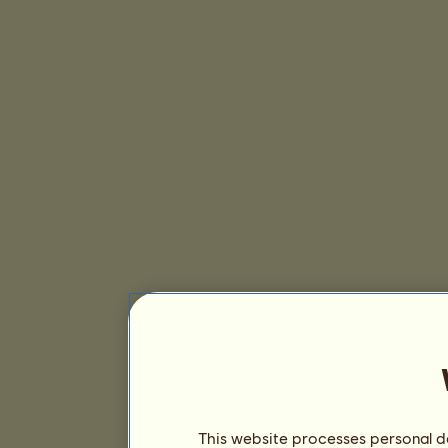
This website processes personal da