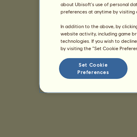
about Ubisoft's use of personal da
preferences at anytime by visiting
In addition to the above, by clicki
website activity, including game br
technologies. If you wish to declin
by visiting the “Set Cookie Prefer
Set Cookie
Preferences