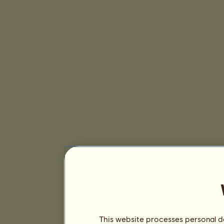
This website processes personal da