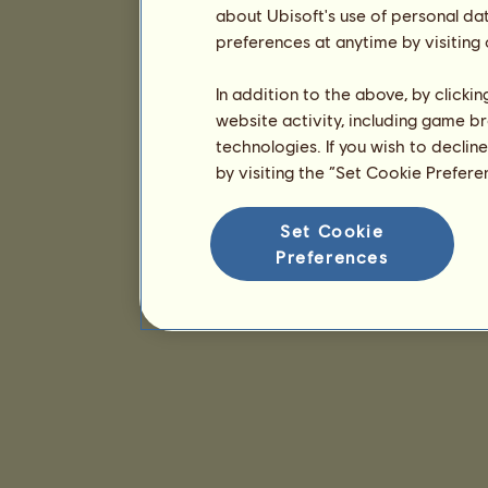
about Ubisoft's use of personal da
preferences at anytime by visiting
In addition to the above, by clicki
website activity, including game br
technologies. If you wish to declin
by visiting the “Set Cookie Prefer
Set Cookie
Preferences