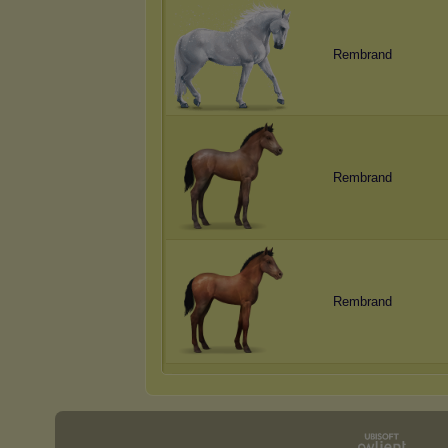
Rembrand
Rembrand
Rembrand