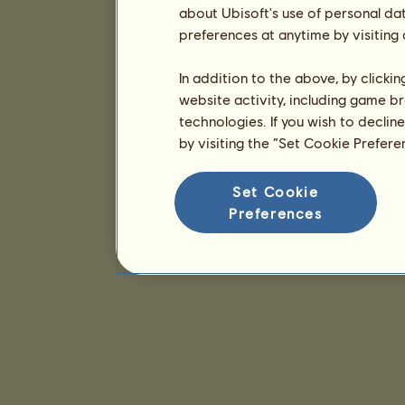
about Ubisoft's use of personal da
preferences at anytime by visiting
In addition to the above, by clicki
website activity, including game br
technologies. If you wish to declin
by visiting the “Set Cookie Prefer
Set Cookie
Preferences