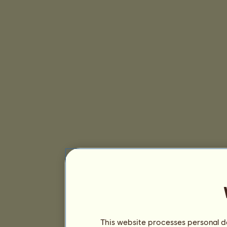
This website processes personal da