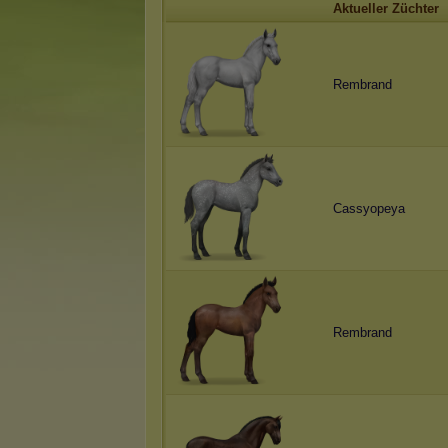
Aktueller Züchter
Rembrand
Cassyopeya
Rembrand