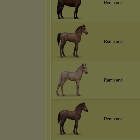
Rembrand
Rembrand
Rembrand
Rembrand