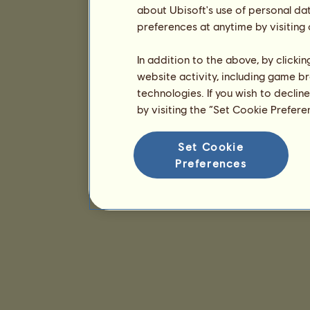
about Ubisoft's use of personal da
preferences at anytime by visiting
In addition to the above, by clicki
website activity, including game br
technologies. If you wish to declin
by visiting the “Set Cookie Prefer
Set Cookie
Preferences