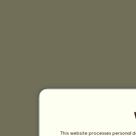
This website processes personal da