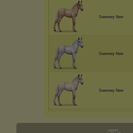
Sweeney New
Sweeney New
Sweeney New