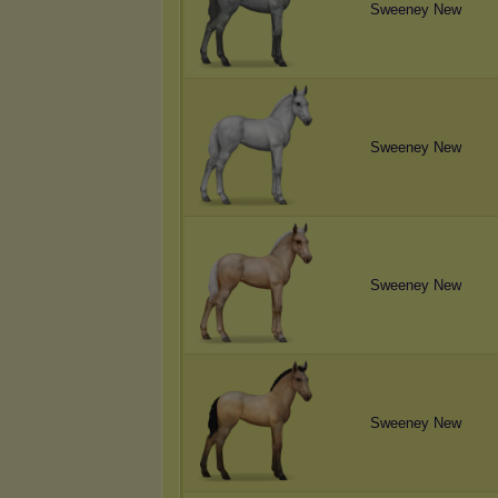
Sweeney New
Sweeney New
Sweeney New
Sweeney New