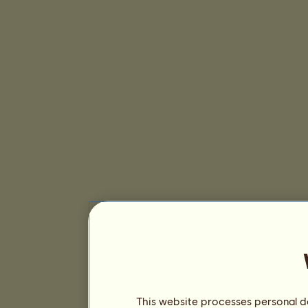
This website processes personal da