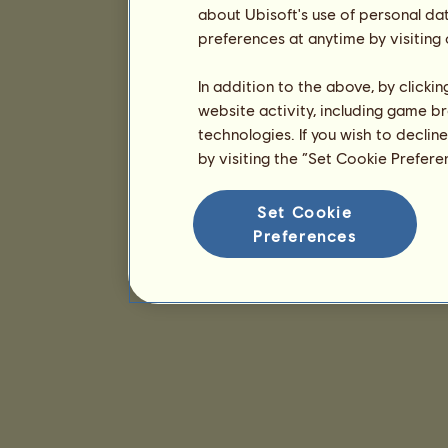
about Ubisoft's use of personal da
preferences at anytime by visiting
In addition to the above, by clicki
website activity, including game br
technologies. If you wish to declin
by visiting the “Set Cookie Prefer
Set Cookie
Preferences