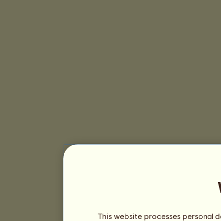
This website processes personal da