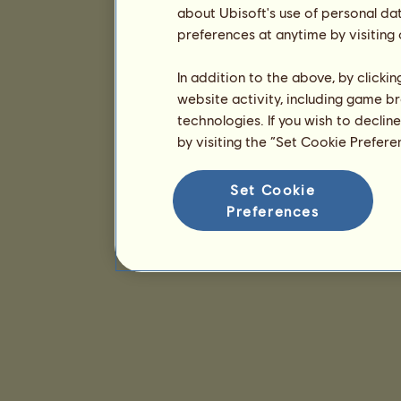
about Ubisoft's use of personal da
preferences at anytime by visiting
In addition to the above, by clicki
website activity, including game br
technologies. If you wish to declin
by visiting the “Set Cookie Prefer
Set Cookie
Preferences