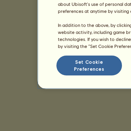
about Ubisoft's use of personal da
preferences at anytime by visiting
In addition to the above, by clicki
website activity, including game br
technologies. If you wish to declin
by visiting the “Set Cookie Prefer
Set Cookie
Preferences