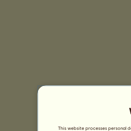
This website processes personal da