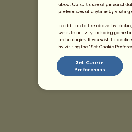
about Ubisoft's use of personal da
preferences at anytime by visiting
In addition to the above, by clicki
website activity, including game br
technologies. If you wish to declin
by visiting the “Set Cookie Prefer
Set Cookie
Preferences