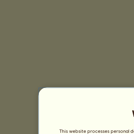
This website processes personal da