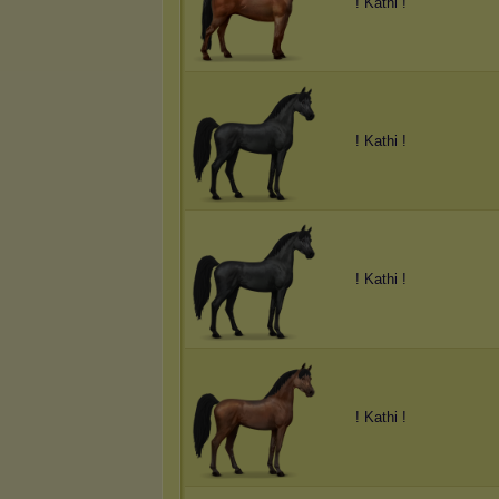
! Kathi !
! Kathi !
! Kathi !
! Kathi !