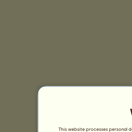
This website processes personal da