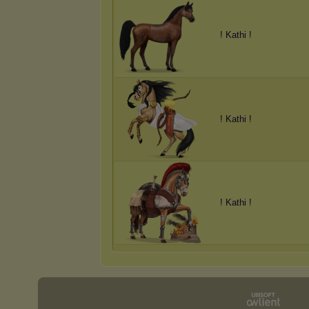
! Kathi !
! Kathi !
! Kathi !