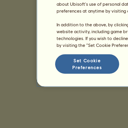
about Ubisoft's use of personal da
preferences at anytime by visiting
In addition to the above, by clicki
website activity, including game br
technologies. If you wish to declin
by visiting the “Set Cookie Prefer
Set Cookie
Preferences