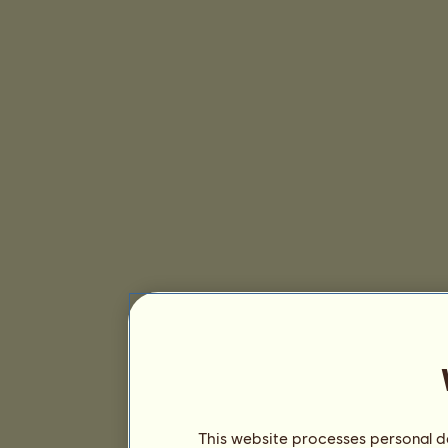
This website processes personal da