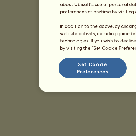
about Ubisoft's use of personal da
preferences at anytime by visiting
In addition to the above, by clicki
website activity, including game br
technologies. If you wish to declin
by visiting the “Set Cookie Prefer
Set Cookie
Preferences