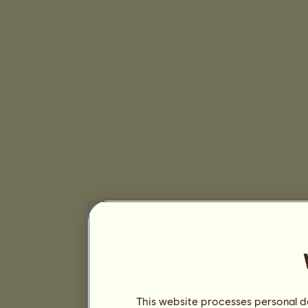
This website processes personal da