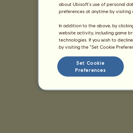
about Ubisoft's use of personal da
preferences at anytime by visiting
In addition to the above, by clicki
website activity, including game br
technologies. If you wish to declin
by visiting the “Set Cookie Prefer
Set Cookie
Preferences