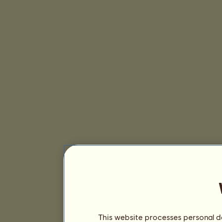
This website processes personal da