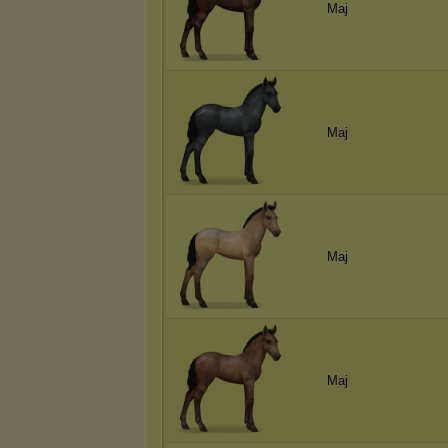
Maj
Maj
Maj
Maj