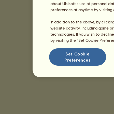
about Ubisoft's use of personal da
preferences at anytime by visiting
In addition to the above, by clicki
website activity, including game br
technologies. If you wish to declin
by visiting the “Set Cookie Prefer
Set Cookie
Preferences