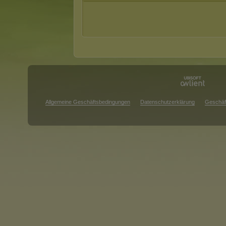
Allgemeine Geschäftsbedingungen
Datenschutzerklärung
Geschäf