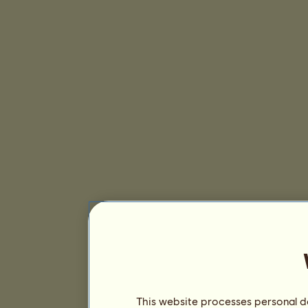
This website processes personal da