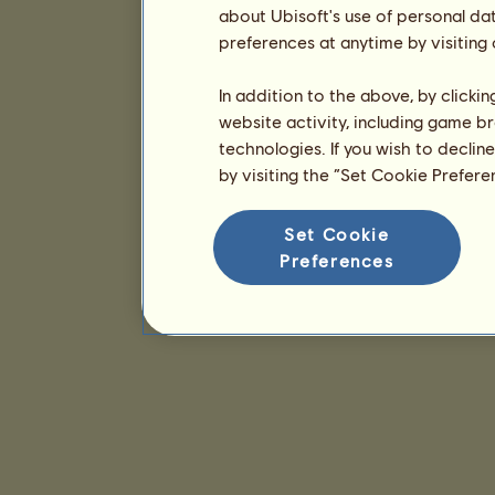
about Ubisoft's use of personal da
preferences at anytime by visiting
In addition to the above, by clicki
website activity, including game br
technologies. If you wish to declin
by visiting the “Set Cookie Prefer
Set Cookie
Preferences