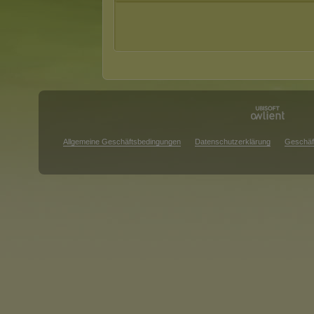
Allgemeine Geschäftsbedingungen
Datenschutzerklärung
Geschäf