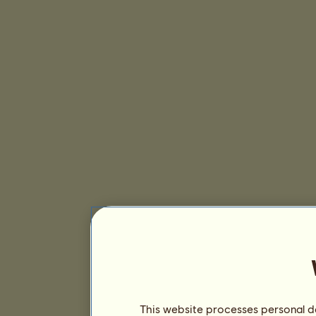
This website processes personal da