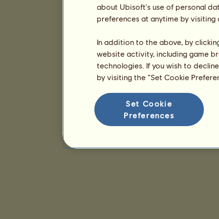
about Ubisoft's use of personal da
preferences at anytime by visiting
In addition to the above, by clicki
website activity, including game br
technologies. If you wish to declin
by visiting the “Set Cookie Prefer
Set Cookie
Preferences