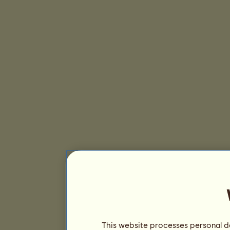
This website processes personal da