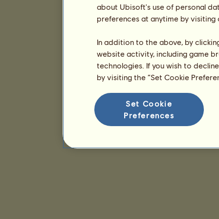
about Ubisoft's use of personal da
preferences at anytime by visiting
In addition to the above, by clicki
website activity, including game br
technologies. If you wish to declin
by visiting the “Set Cookie Prefer
Set Cookie
Preferences