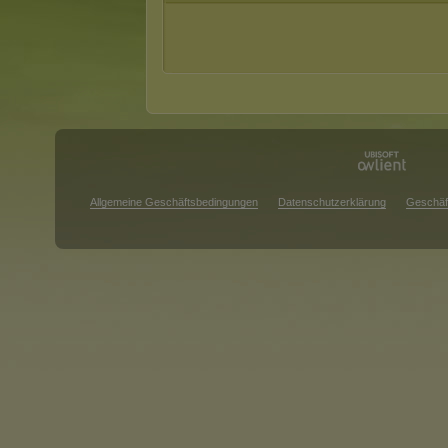
Allgemeine Geschäftsbedingungen
Datenschutzerklärung
Geschäf