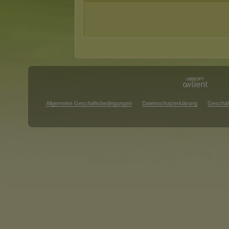
Allgemeine Geschäftsbedingungen
Datenschutzerklärung
Geschäf