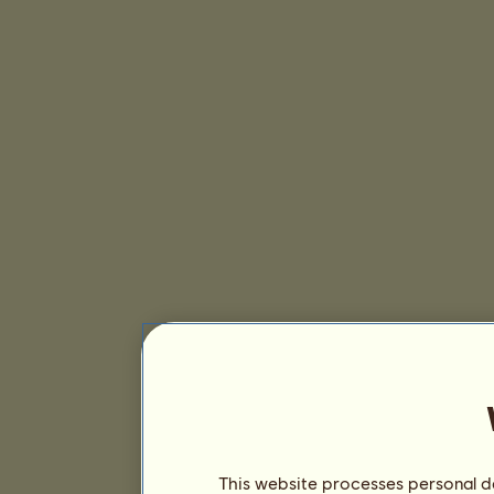
This website processes personal da