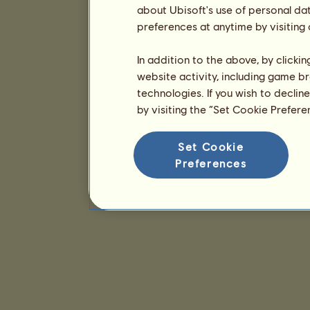
about Ubisoft's use of personal da
preferences at anytime by visiting
In addition to the above, by clicki
website activity, including game br
technologies. If you wish to declin
by visiting the “Set Cookie Prefer
Set Cookie
Preferences