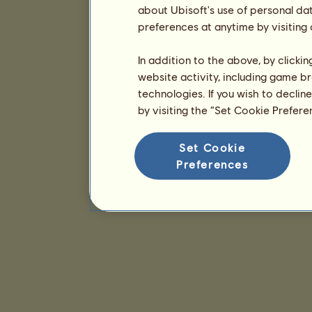
about Ubisoft's use of personal da
preferences at anytime by visiting
In addition to the above, by clicki
website activity, including game br
technologies. If you wish to declin
by visiting the “Set Cookie Prefer
Set Cookie
Preferences