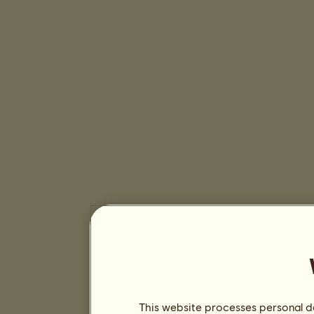
This website processes personal da