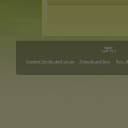
Allgemeine Geschäftsbedingungen
Datenschutzerklärung
Geschäf