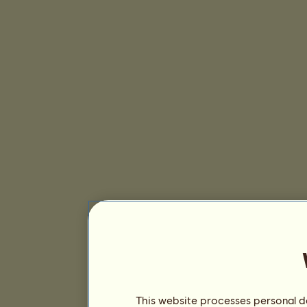
This website processes personal da