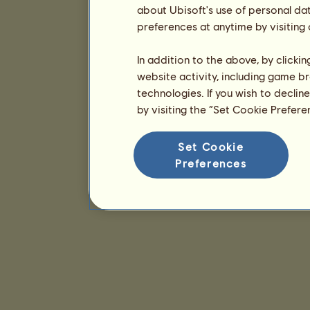
about Ubisoft's use of personal da
preferences at anytime by visiting
In addition to the above, by clicki
website activity, including game br
technologies. If you wish to declin
by visiting the “Set Cookie Prefer
Set Cookie
Preferences