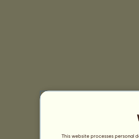
This website processes personal da