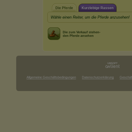
Die Pferde
Kurzlebige Rassen
Wähle einen Reiter, um die Pferde anzusehen!
Die zum Verkauf stehen-
den Pferde ansehen
Allgemeine Geschäftsbedingungen
Datenschutzerklärung
Geschäf