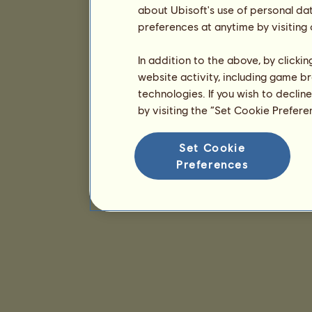
about Ubisoft's use of personal da
preferences at anytime by visiting
In addition to the above, by clicki
website activity, including game br
technologies. If you wish to declin
by visiting the “Set Cookie Prefer
Set Cookie
Preferences