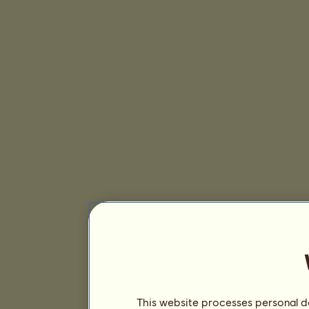
This website processes personal da