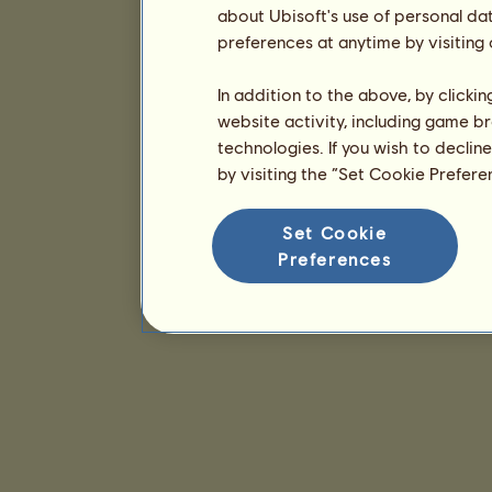
about Ubisoft's use of personal da
preferences at anytime by visiting
In addition to the above, by clicki
website activity, including game br
technologies. If you wish to declin
by visiting the “Set Cookie Prefer
Set Cookie
Preferences