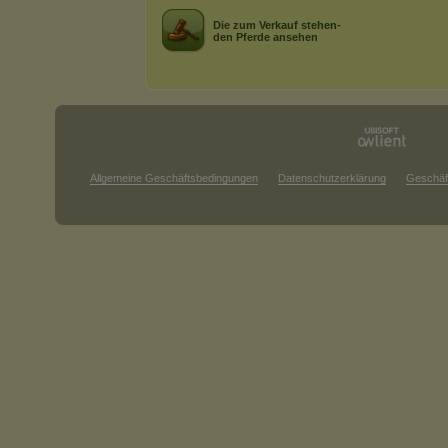
Die zum Verkauf stehen-
den Pferde ansehen
Allgemeine Geschäftsbedingungen
Datenschutzerklärung
Geschäf