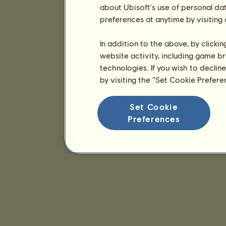
about Ubisoft's use of personal da
preferences at anytime by visiting
In addition to the above, by clicki
website activity, including game br
technologies. If you wish to declin
by visiting the “Set Cookie Prefer
Set Cookie
Preferences