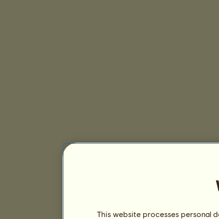
This website processes personal da