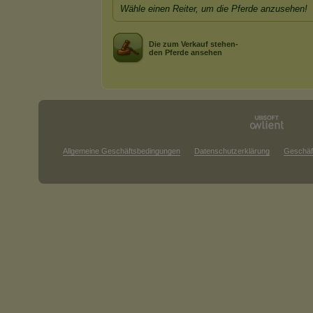
Wähle einen Reiter, um die Pferde anzusehen!
Die zum Verkauf stehen-
den Pferde ansehen
Allgemeine Geschäftsbedingungen
Datenschutzerklärung
Geschäf