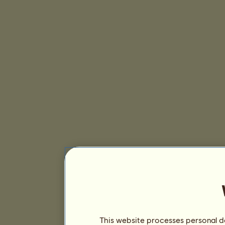
This website processes personal da