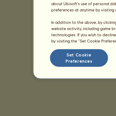
about Ubisoft's use of personal da
preferences at anytime by visiting
In addition to the above, by clicki
website activity, including game br
technologies. If you wish to declin
by visiting the “Set Cookie Prefer
Set Cookie
Preferences