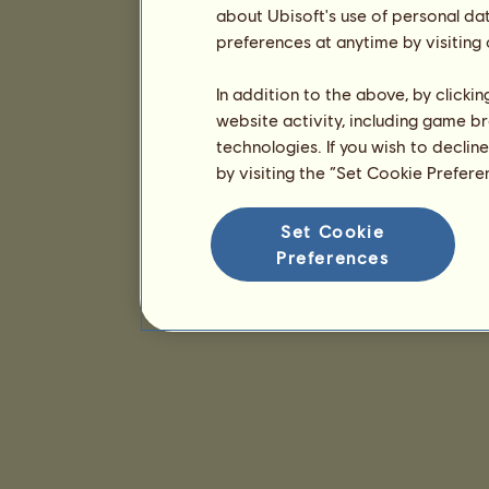
about Ubisoft's use of personal da
preferences at anytime by visiting
In addition to the above, by clicki
website activity, including game br
technologies. If you wish to declin
by visiting the “Set Cookie Prefer
Set Cookie
Preferences