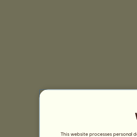
This website processes personal da