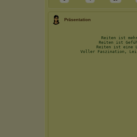
Präsentation