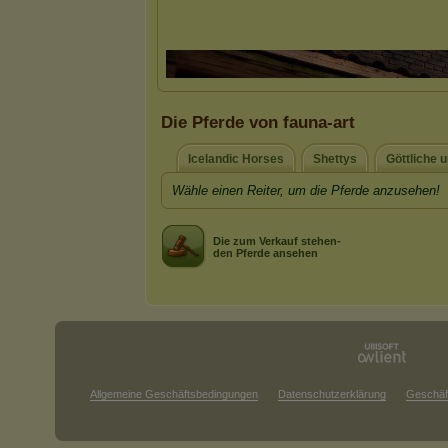
Die Pferde von fauna-art
Icelandic Horses
Shettys
Göttliche 
Wähle einen Reiter, um die Pferde anzusehen!
Die zum Verkauf stehen-
den Pferde ansehen
Allgemeine Geschäftsbedingungen
Datenschutzerklärung
Geschäf