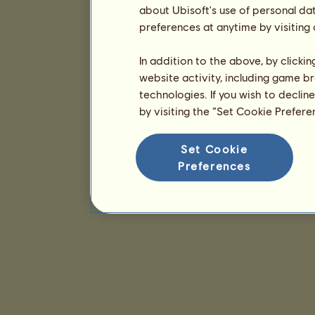
about Ubisoft's use of personal da
preferences at anytime by visiting
In addition to the above, by clicki
website activity, including game br
technologies. If you wish to declin
by visiting the “Set Cookie Prefer
Set Cookie
Preferences