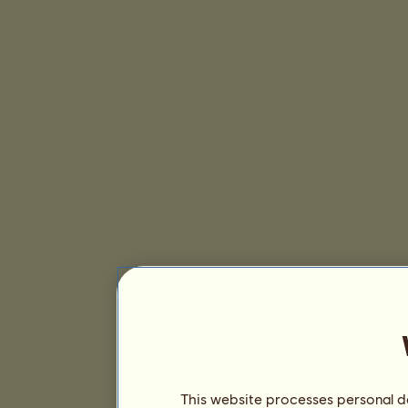
This website processes personal da