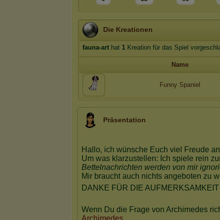
Die Kreationen
fauna-art
hat
1
Kreation für das Spiel vorgeschl
Name
Funny Spaniel
Präsentation