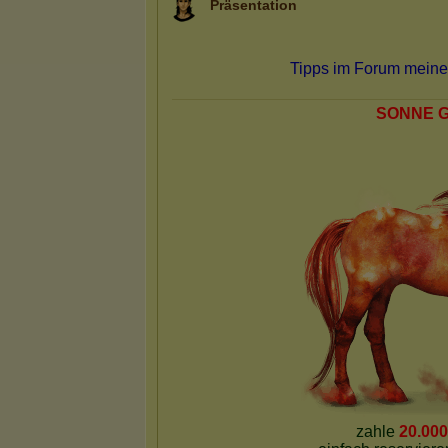
Präsentation