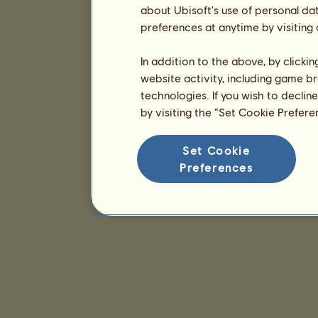
about Ubisoft's use of personal da
preferences at anytime by visiting
In addition to the above, by clicki
website activity, including game br
technologies. If you wish to declin
by visiting the “Set Cookie Prefer
Set Cookie
Preferences