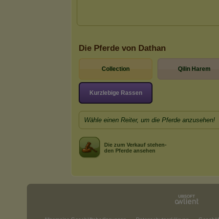
Die Pferde von Dathan
Collection
Qilin Harem
Kurzlebige Rassen
Wähle einen Reiter, um die Pferde anzusehen!
Die zum Verkauf stehen-
den Pferde ansehen