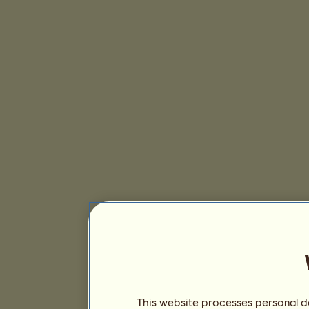
This website processes personal da