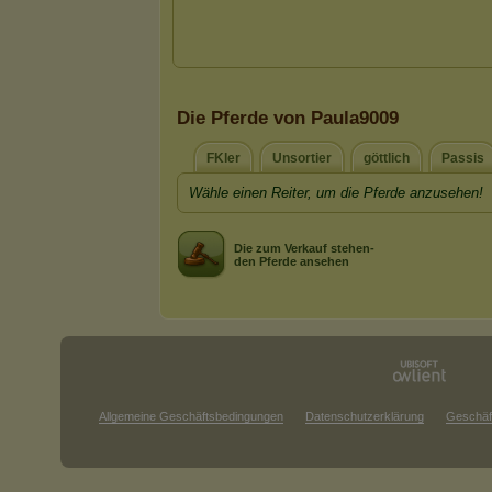
Die Pferde von Paula9009
FKler
Unsortier
göttlich
Passis
Wähle einen Reiter, um die Pferde anzusehen!
Die zum Verkauf stehen-
den Pferde ansehen
Allgemeine Geschäftsbedingungen
Datenschutzerklärung
Geschäf