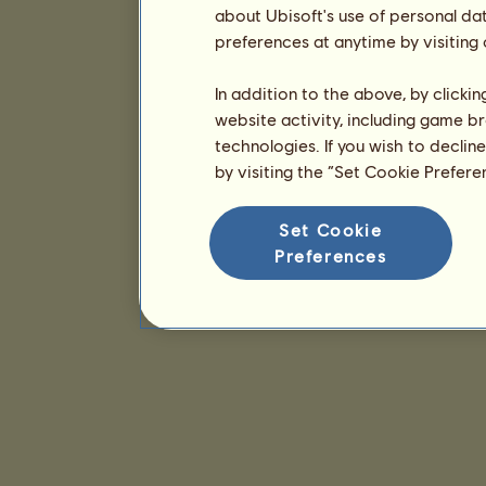
about Ubisoft's use of personal da
preferences at anytime by visiting
In addition to the above, by clicki
website activity, including game br
technologies. If you wish to declin
by visiting the “Set Cookie Prefer
Set Cookie
Preferences