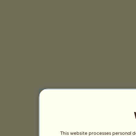
This website processes personal da