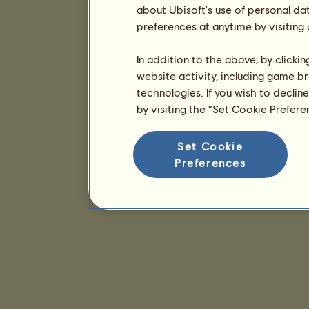
about Ubisoft's use of personal da
preferences at anytime by visiting
In addition to the above, by clicki
website activity, including game br
technologies. If you wish to declin
by visiting the “Set Cookie Prefer
Set Cookie
Preferences