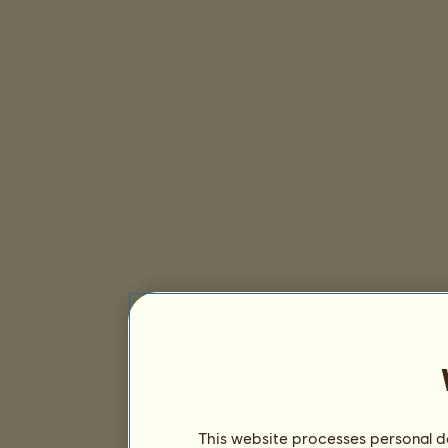
This website processes personal da