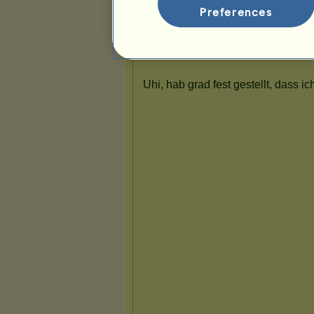
Preferences