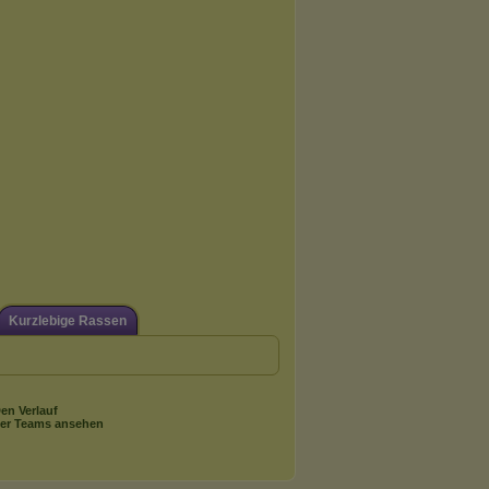
Kurzlebige Rassen
en Verlauf
er Teams ansehen