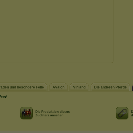
aden und besondere Felle
Avalon
Vinland
Die anderen Pferde
hen!
Die Produktion dieses
D
Züchters ansehen
d