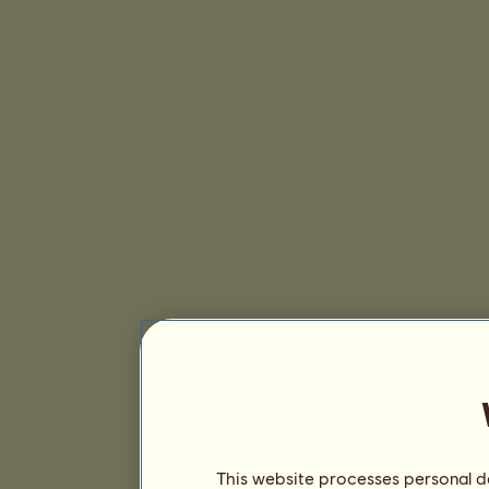
This website processes personal da