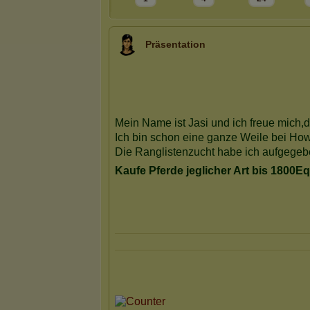
Präsentation