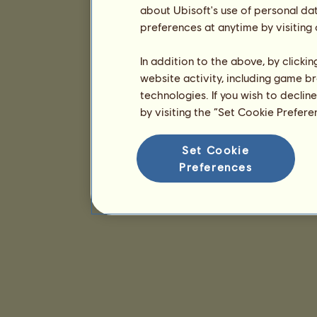
about Ubisoft's use of personal da
preferences at anytime by visiting
In addition to the above, by clicki
website activity, including game br
technologies. If you wish to declin
by visiting the “Set Cookie Prefer
Set Cookie
Preferences