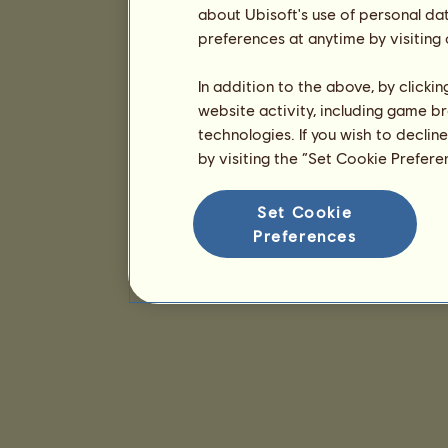
about Ubisoft's use of personal da
preferences at anytime by visiting
In addition to the above, by clicki
website activity, including game br
technologies. If you wish to declin
by visiting the “Set Cookie Prefer
Set Cookie
Preferences