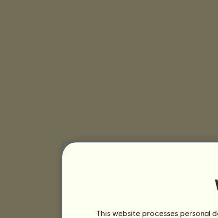
This website processes personal da