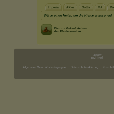
Imperia
APler
Göttis
MA
Di
Wähle einen Reiter, um die Pferde anzusehen!
Die zum Verkauf stehen-
den Pferde ansehen
Allgemeine Geschäftsbedingungen
Datenschutzerklärung
Geschäf