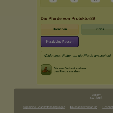
Die Pferde von Protektor89
Hörnchen
Crios
Kurzlebige Rassen
Wähle einen Reiter, um die Pferde anzusehen!
Die zum Verkauf stehen-
den Pferde ansehen
Allgemeine Geschäftsbedingungen
Datenschutzerklärung
Geschäf