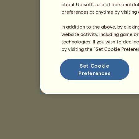
about Ubisoft's use of personal da
preferences at anytime by visiting
In addition to the above, by clicki
website activity, including game br
technologies. If you wish to declin
by visiting the “Set Cookie Prefer
Set Cookie
Preferences