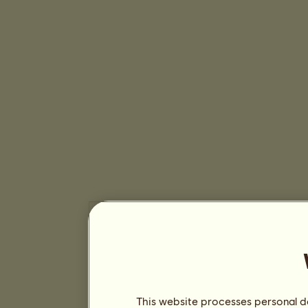
This website processes personal da