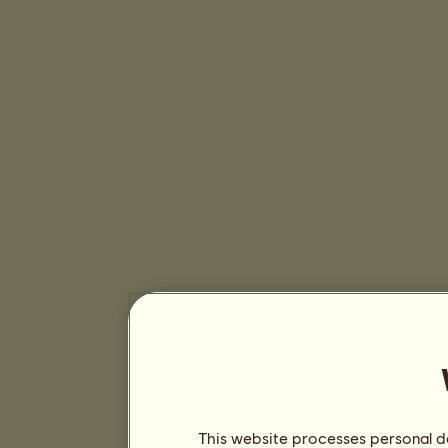
This website processes personal da