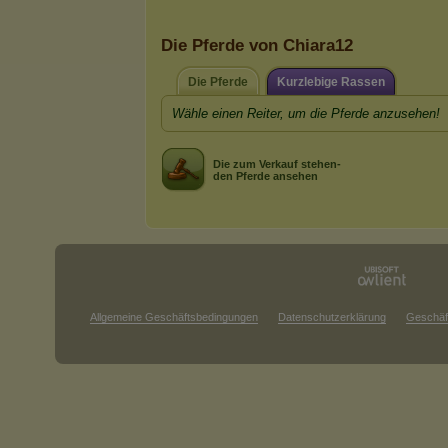
Die Pferde von Chiara12
Die Pferde
Kurzlebige Rassen
Wähle einen Reiter, um die Pferde anzusehen!
Die zum Verkauf stehen-
den Pferde ansehen
Allgemeine Geschäftsbedingungen
Datenschutzerklärung
Geschäf