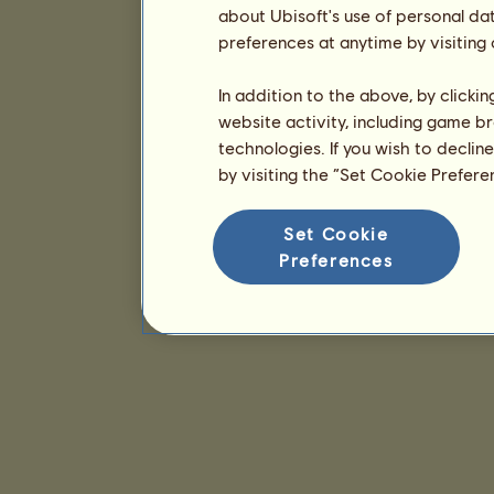
about Ubisoft's use of personal da
preferences at anytime by visiting
In addition to the above, by clicki
website activity, including game br
technologies. If you wish to declin
by visiting the “Set Cookie Prefer
Set Cookie
Preferences