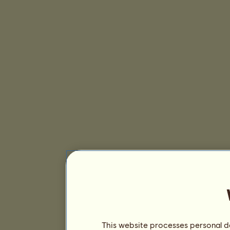
This website processes personal da