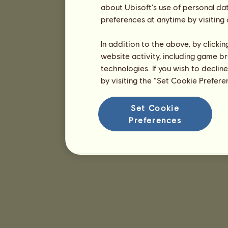
about Ubisoft's use of personal da
preferences at anytime by visiting
In addition to the above, by clicki
website activity, including game br
technologies. If you wish to declin
by visiting the “Set Cookie Prefer
Set Cookie
Preferences