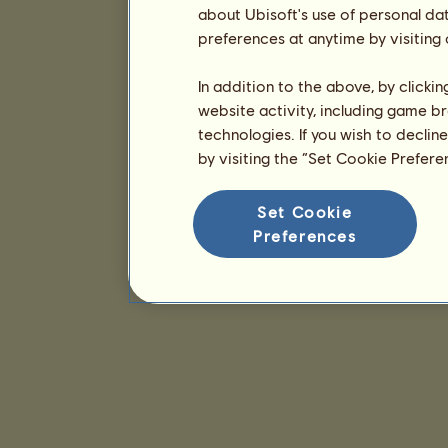
about Ubisoft's use of personal da
preferences at anytime by visiting
In addition to the above, by clicki
website activity, including game br
technologies. If you wish to declin
by visiting the “Set Cookie Prefer
Set Cookie
Preferences