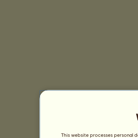
This website processes personal da