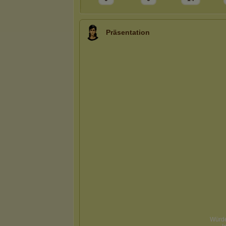
Präsentation