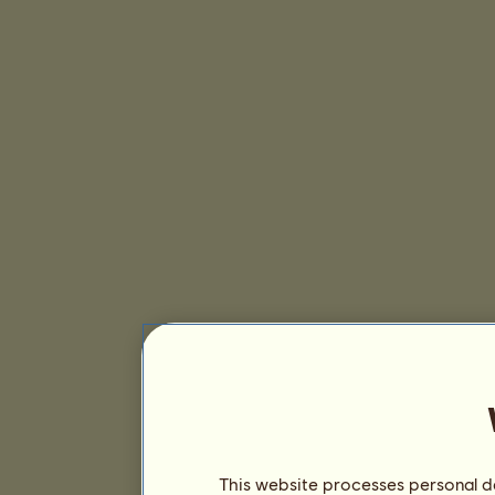
This website processes personal da