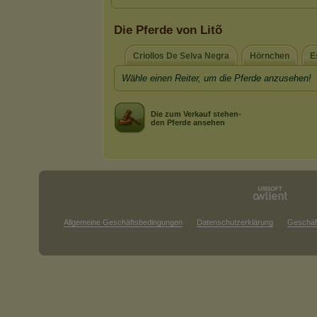
Die Pferde von Litõ
Criollos De Selva Negra
Hörnchen
E
Wähle einen Reiter, um die Pferde anzusehen!
Die zum Verkauf stehen-
den Pferde ansehen
Allgemeine Geschäftsbedingungen
Datenschutzerklärung
Geschäf