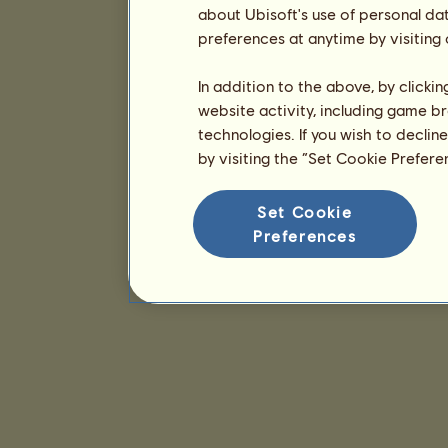
about Ubisoft's use of personal da
preferences at anytime by visiting
In addition to the above, by clicki
website activity, including game br
technologies. If you wish to declin
by visiting the “Set Cookie Prefer
Set Cookie
Preferences