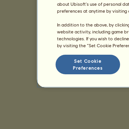
about Ubisoft's use of personal da
preferences at anytime by visiting
In addition to the above, by clicki
website activity, including game br
technologies. If you wish to declin
by visiting the “Set Cookie Prefer
Set Cookie
Preferences