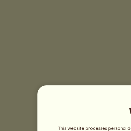
This website processes personal da