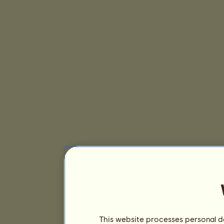
This website processes personal da