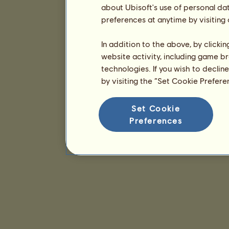
about Ubisoft's use of personal da
preferences at anytime by visiting
In addition to the above, by clicki
website activity, including game br
technologies. If you wish to declin
by visiting the “Set Cookie Prefer
Set Cookie
Preferences