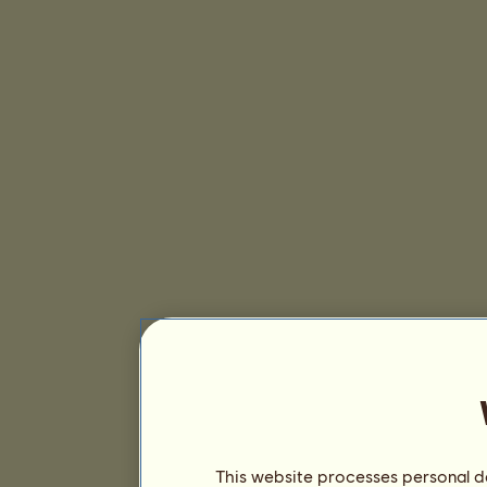
This website processes personal da