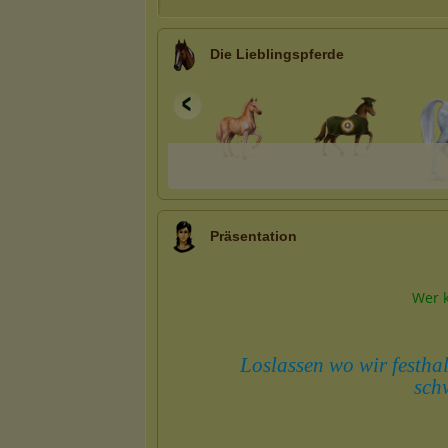
Die Lieblingspferde
Präsentation