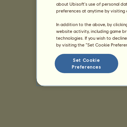
about Ubisoft's use of personal da
preferences at anytime by visiting
In addition to the above, by clicki
website activity, including game br
technologies. If you wish to declin
by visiting the “Set Cookie Prefer
Set Cookie
Preferences