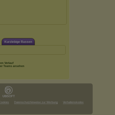
Kurzlebige Rassen
en Verlauf
er Teams ansehen
Cookies
Datenschutzhinweise zur Werbung
Verhaltenskodex