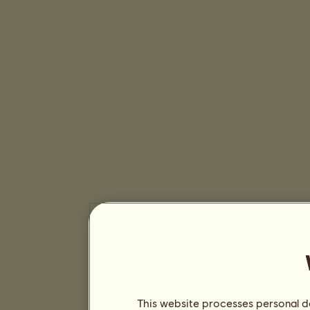
This website processes personal da