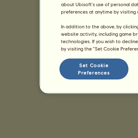
about Ubisoft's use of personal da
preferences at anytime by visiting
In addition to the above, by clicki
website activity, including game br
technologies. If you wish to declin
by visiting the “Set Cookie Prefer
Set Cookie
Preferences