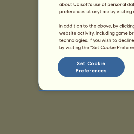
about Ubisoft's use of personal da
preferences at anytime by visiting
In addition to the above, by clicki
website activity, including game br
technologies. If you wish to declin
by visiting the “Set Cookie Prefer
Set Cookie
Preferences