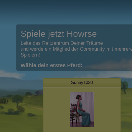
Spiele jetzt Howrse
Leite das Reitzentrum Deiner Träume
und werde ein Mitglied der Community mit mehrere
Spielern!
Wähle dein erstes Pferd:
Sunny1030