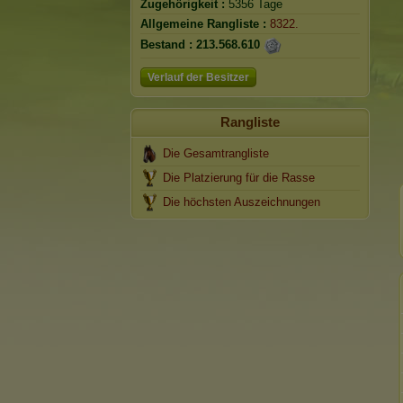
Zugehörigkeit :
5356 Tage
Allgemeine Rangliste :
8322.
Bestand :
213.568.610
Verlauf der Besitzer
Rangliste
Die Gesamtrangliste
Die Platzierung für die Rasse
Die höchsten Auszeichnungen