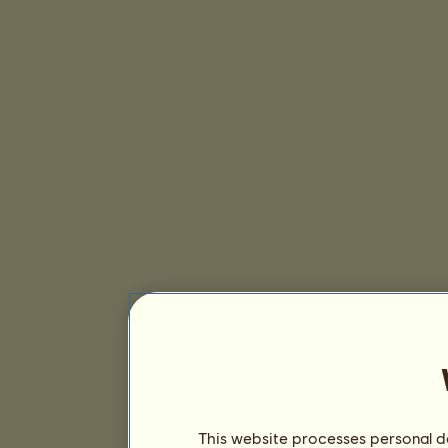
This website processes personal da