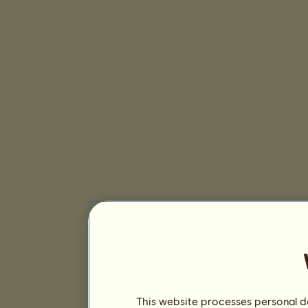
This website processes personal da