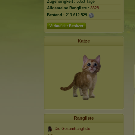
Zugehörigkeit :
5353 Tage
Allgemeine Rangliste :
8328.
Bestand :
213.612.529
Verlauf der Besitzer
Katze
Rangliste
Die Gesamtrangliste