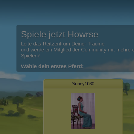
Spiele jetzt Howrse
Leite das Reitzentrum Deiner Träume
und werde ein Mitglied der Community mit mehrere
Spielern!
Wähle dein erstes Pferd:
Sunny1030