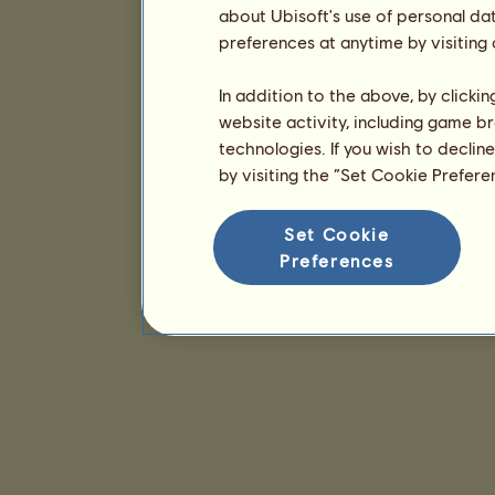
about Ubisoft's use of personal da
preferences at anytime by visiting
In addition to the above, by clicki
website activity, including game br
technologies. If you wish to declin
by visiting the “Set Cookie Prefer
Set Cookie
Preferences