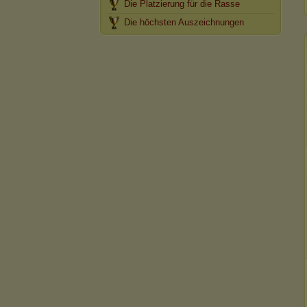
Die Platzierung für die Rasse
Die höchsten Auszeichnungen