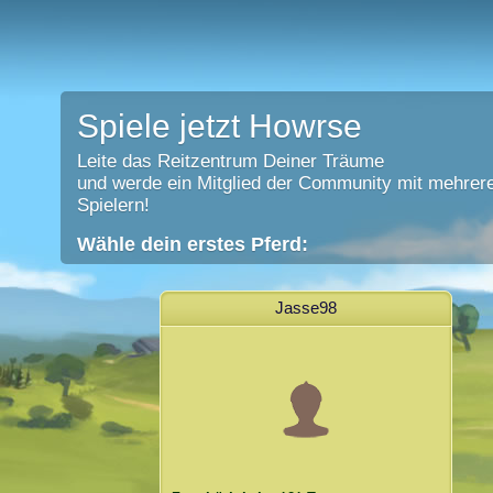
Spiele jetzt Howrse
Leite das Reitzentrum Deiner Träume
und werde ein Mitglied der Community mit mehrere
Spielern!
Wähle dein erstes Pferd:
Jasse98