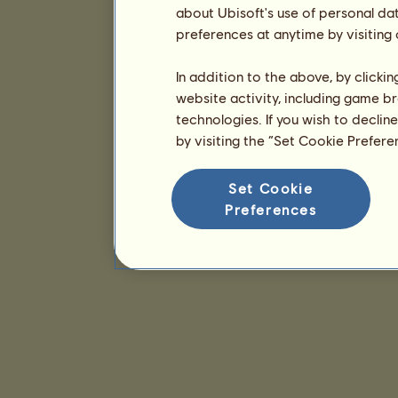
about Ubisoft's use of personal da
preferences at anytime by visiting
In addition to the above, by clicki
website activity, including game br
technologies. If you wish to declin
by visiting the “Set Cookie Prefer
Set Cookie
Preferences