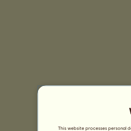
This website processes personal da