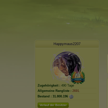
Happymaus2207
Zugehörigkeit :
490 Tage
Allgemeine Rangliste :
2691.
Bestand :
31.800.196
Verlauf der Besitzer