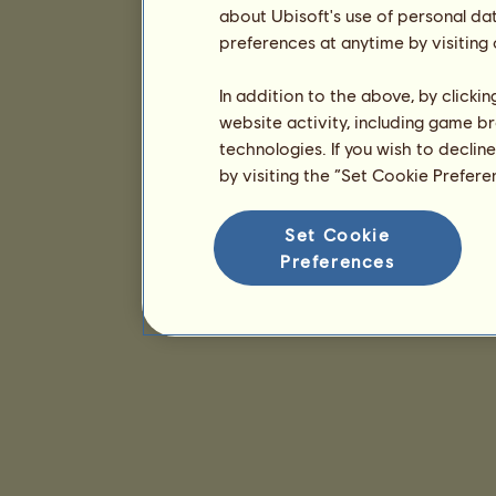
about Ubisoft's use of personal da
preferences at anytime by visiting
In addition to the above, by clicki
website activity, including game br
technologies. If you wish to declin
by visiting the “Set Cookie Prefer
Set Cookie
Preferences