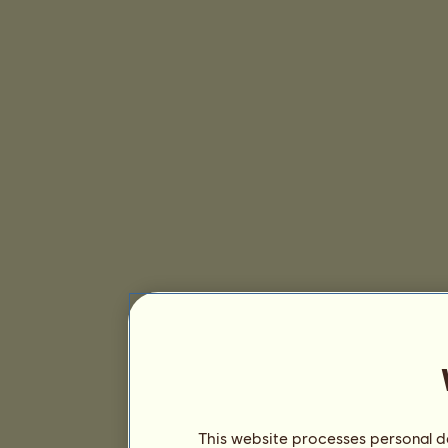
This website processes personal da