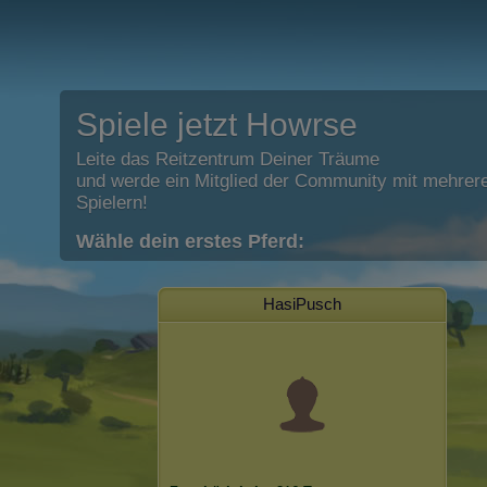
Spiele jetzt Howrse
Leite das Reitzentrum Deiner Träume
und werde ein Mitglied der Community mit mehrere
Spielern!
Wähle dein erstes Pferd:
HasiPusch