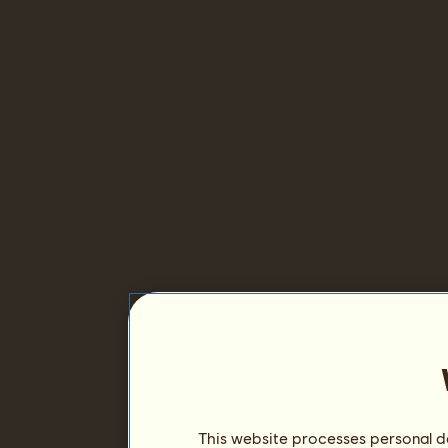
This website processes personal da