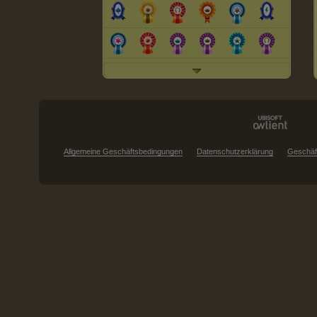
Allgemeine Geschäftsbedingungen
Datenschutzerklärung
Geschäf